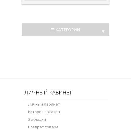
КАТЕГОРИИ
▼
▼
ЛИЧНЫЙ КАБИНЕТ
Личный Кабинет
История заказов
Закладки
Возврат товара