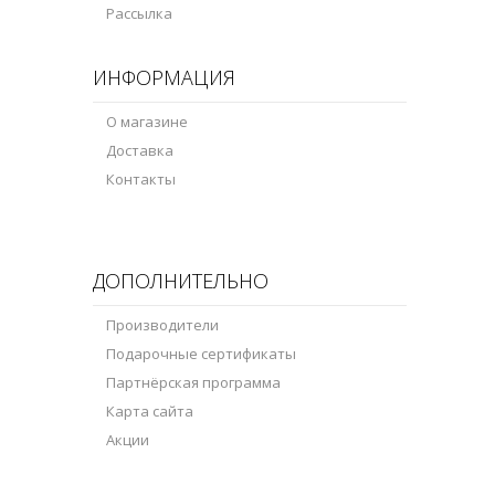
Рассылка
ИНФОРМАЦИЯ
О магазине
Доставка
Контакты
ДОПОЛНИТЕЛЬНО
Производители
Подарочные сертификаты
Партнёрская программа
Карта сайта
Акции