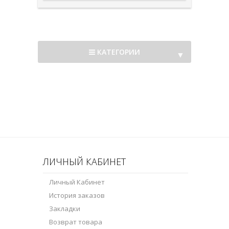
КАТЕГОРИИ
▼
▼
ЛИЧНЫЙ КАБИНЕТ
Личный Кабинет
История заказов
Закладки
Возврат товара