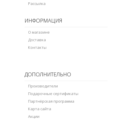
Рассылка
ИНФОРМАЦИЯ
О магазине
Доставка
Контакты
ДОПОЛНИТЕЛЬНО
Производители
Подарочные сертификаты
Партнёрская программа
Карта сайта
Акции