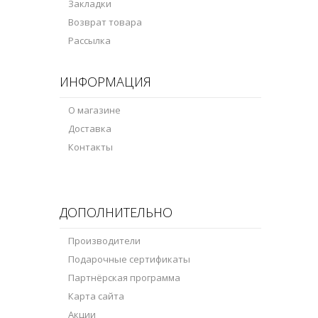
Закладки
Возврат товара
Рассылка
ИНФОРМАЦИЯ
О магазине
Доставка
Контакты
ДОПОЛНИТЕЛЬНО
Производители
Подарочные сертификаты
Партнёрская программа
Карта сайта
Акции