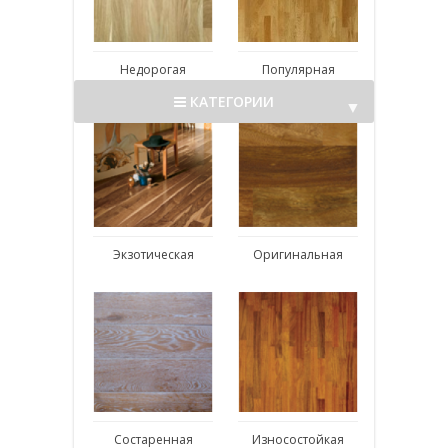
Недорогая
Популярная
КАТЕГОРИИ
▼
▼
Экзотическая
Оригинальная
Состаренная
Износостойкая