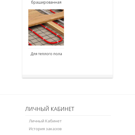
брашированная
Для теплого пола
ЛИЧНЫЙ КАБИНЕТ
Личный Кабинет
История заказов