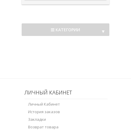
КАТЕГОРИИ
▼
▼
ЛИЧНЫЙ КАБИНЕТ
Личный Кабинет
История заказов
Закладки
Возврат товара