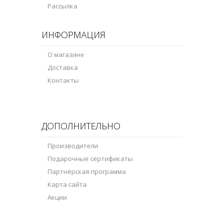
Рассылка
ИНФОРМАЦИЯ
О магазине
Доставка
Контакты
ДОПОЛНИТЕЛЬНО
Производители
Подарочные сертификаты
Партнёрская программа
Карта сайта
Акции